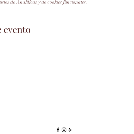
stes de Analíticas y de cookies funcionales.
e evento