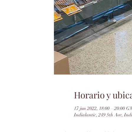
Horario y ubic
17 jun 2022, 18:00 – 20:00 
Indialantic, 249 5th Ave, In