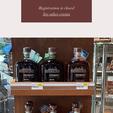
Registration is closed
See other events