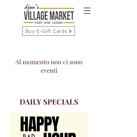
Buy E-Gift Cards
Al momento non ci sono
eventi
DAILY SPECIALS