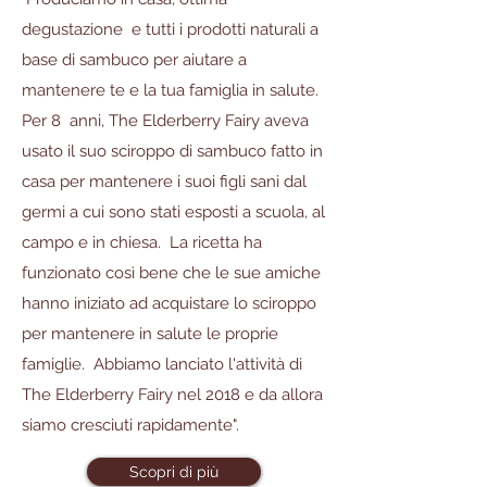
degustazione e tutti i prodotti naturali a
base di sambuco per aiutare a
mantenere te e la tua famiglia in salute.
Per 8 anni, The Elderberry Fairy aveva
usato il suo sciroppo di sambuco fatto in
casa per mantenere i suoi figli sani dal
germi a cui sono stati esposti a scuola, al
campo e in chiesa. La ricetta ha
funzionato così bene che le sue amiche
hanno iniziato ad acquistare lo sciroppo
per mantenere in salute le proprie
famiglie. Abbiamo lanciato l'attività di
The Elderberry Fairy nel 2018 e da allora
siamo cresciuti rapidamente".
Scopri di più