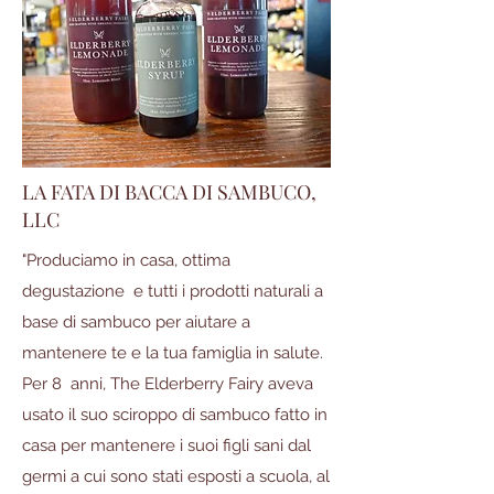
LA FATA DI BACCA DI SAMBUCO,
LLC
"Produciamo in casa, ottima
degustazione e tutti i prodotti naturali a
base di sambuco per aiutare a
mantenere te e la tua famiglia in salute.
Per 8 anni, The Elderberry Fairy aveva
usato il suo sciroppo di sambuco fatto in
casa per mantenere i suoi figli sani dal
germi a cui sono stati esposti a scuola, al