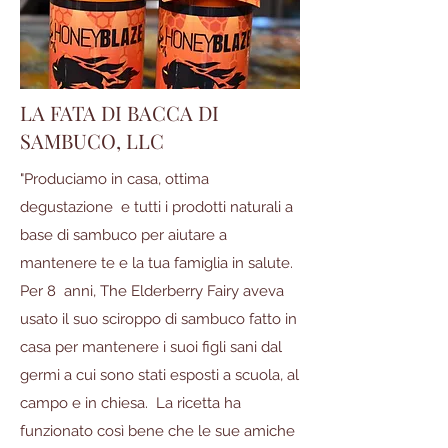
LA FATA DI BACCA DI
SAMBUCO, LLC
"Produciamo in casa, ottima
degustazione e tutti i prodotti naturali a
base di sambuco per aiutare a
mantenere te e la tua famiglia in salute.
Per 8 anni, The Elderberry Fairy aveva
usato il suo sciroppo di sambuco fatto in
casa per mantenere i suoi figli sani dal
germi a cui sono stati esposti a scuola, al
campo e in chiesa. La ricetta ha
funzionato così bene che le sue amiche