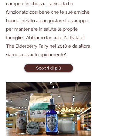
campo e in chiesa. La ricetta ha
funzionato così bene che le sue amiche
hanno iniziato ad acquistare lo sciroppo
per mantenere in salute le proprie
famiglie. Abbiamo lanciato l'attività di
The Elderberry Fairy nel 2018 e da allora
siamo cresciuti rapidamente".
Scopri di più