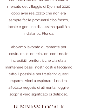
mercato del villaggio di Djon nel 2020
dopo aver realizzato che non era
sempre facile procurarsi cibo fresco,
locale e genuino di altissima qualità a
Indialantic, Florida.
Abbiamo lavorato duramente per
costruire solide relazioni con i nostri
incredibili fornitori, il che ci aiuta a
mantenere bassi i nostri costi e facciamo
tutto il possibile per trasferirvi questi
risparmi. Vieni a esplorare il nostro
affollato negozio di alimentari oggi e
scopri il vero significato di delizioso.
BUSINESS LOCALE