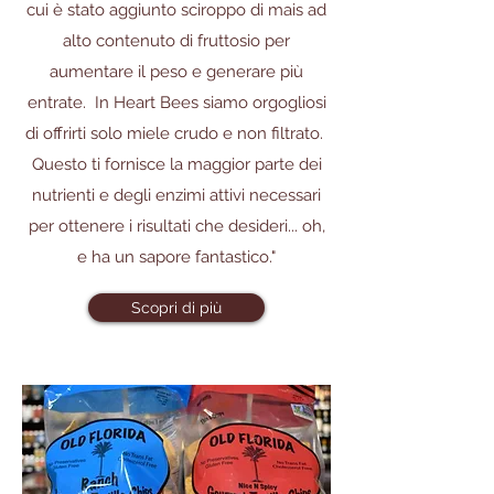
cui è stato aggiunto sciroppo di mais ad
alto contenuto di fruttosio per
aumentare il peso e generare più
entrate. In Heart Bees siamo orgogliosi
di offrirti solo miele crudo e non filtrato.
Questo ti fornisce la maggior parte dei
nutrienti e degli enzimi attivi necessari
per ottenere i risultati che desideri... oh,
e ha un sapore fantastico."
Scopri di più