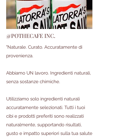
@POTHECAFE INC.
"Naturale. Curato. Accuratamente di
provenienza.
Abbiamo UN lavoro. Ingredienti naturali,
senza sostanze chimiche.
Utilizziamo solo ingredienti naturali
accuratamente selezionati. Tutti i tuoi
cibi e prodotti preferiti sono realizzati
naturalmente, supportando risultati,
gusto e impatto superiori sulla tua salute