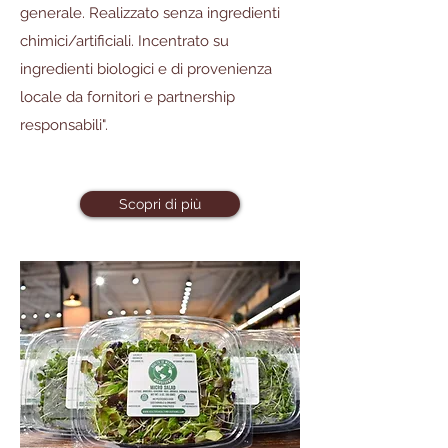
generale. Realizzato senza ingredienti
chimici/artificiali. Incentrato su
ingredienti biologici e di provenienza
locale da fornitori e partnership
responsabili".
Scopri di più