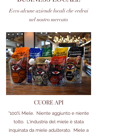
Ecco alcune aziende locali che vedrai
nel nostro mercato
CUORE API
"100% Miele. Niente aggiunto e niente
tolto. L'industria del miele è stata
inquinata da miele adulterato. Miele a