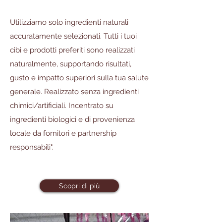
Utilizziamo solo ingredienti naturali
accuratamente selezionati. Tutti i tuoi
cibi e prodotti preferiti sono realizzati
naturalmente, supportando risultati,
gusto e impatto superiori sulla tua salute
generale. Realizzato senza ingredienti
chimici/artificiali. Incentrato su
ingredienti biologici e di provenienza
locale da fornitori e partnership
responsabili".
Scopri di più