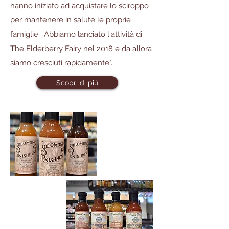
hanno iniziato ad acquistare lo sciroppo
per mantenere in salute le proprie
famiglie. Abbiamo lanciato l'attività di
The Elderberry Fairy nel 2018 e da allora
siamo cresciuti rapidamente".
Scopri di più