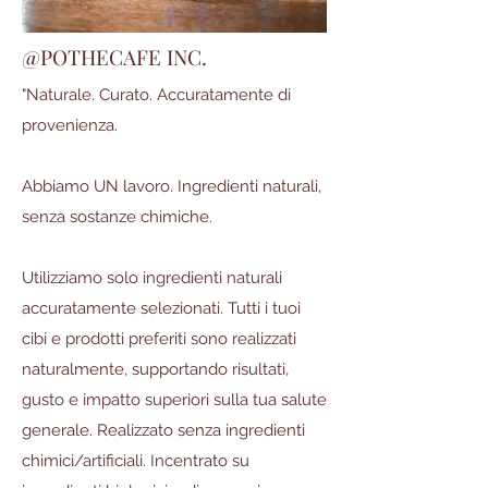
@POTHECAFE INC.
"Naturale. Curato. Accuratamente di
provenienza.
Abbiamo UN lavoro. Ingredienti naturali,
senza sostanze chimiche.
Utilizziamo solo ingredienti naturali
accuratamente selezionati. Tutti i tuoi
cibi e prodotti preferiti sono realizzati
naturalmente, supportando risultati,
gusto e impatto superiori sulla tua salute
generale. Realizzato senza ingredienti
chimici/artificiali. Incentrato su