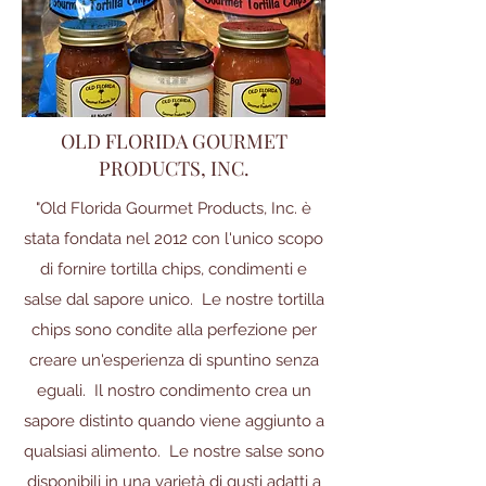
OLD FLORIDA GOURMET
PRODUCTS, INC.
"Old Florida Gourmet Products, Inc. è
stata fondata nel 2012 con l'unico scopo
di fornire tortilla chips, condimenti e
salse dal sapore unico. Le nostre tortilla
chips sono condite alla perfezione per
creare un'esperienza di spuntino senza
eguali. Il nostro condimento crea un
sapore distinto quando viene aggiunto a
qualsiasi alimento. Le nostre salse sono
disponibili in una varietà di gusti adatti a