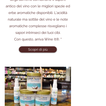
antico del vino con le migliori spezie ed
erbe aromatiche disponibili. L'acidità
naturale ma sottile del vino e le note
aromatiche complesse risvegliano i
sapori intrinseci dei tuoi cibi.
Con questo, arriva Wine It®. "
Scopri di più