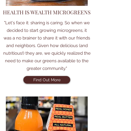
HEALTH IS WEALTH MICROGREENS
"Let's face it: sharing is caring. So when we
decided to start growing microgreens, it
was a no brainer to share it with our friends
and neighbors. Given how delicious (and
nutritious!) they are, we quickly realized the
need to make our greens available to the
greater community."
Find Out More