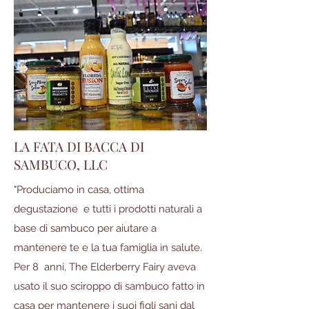
LA FATA DI BACCA DI
SAMBUCO, LLC
"Produciamo in casa, ottima
degustazione e tutti i prodotti naturali a
base di sambuco per aiutare a
mantenere te e la tua famiglia in salute.
Per 8 anni, The Elderberry Fairy aveva
usato il suo sciroppo di sambuco fatto in
casa per mantenere i suoi figli sani dal