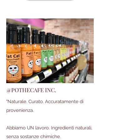
@POTHECAFE INC.
"Naturale. Curato. Accuratamente di
provenienza.
Abbiamo UN lavoro. Ingredienti naturali,
senza sostanze chimiche.