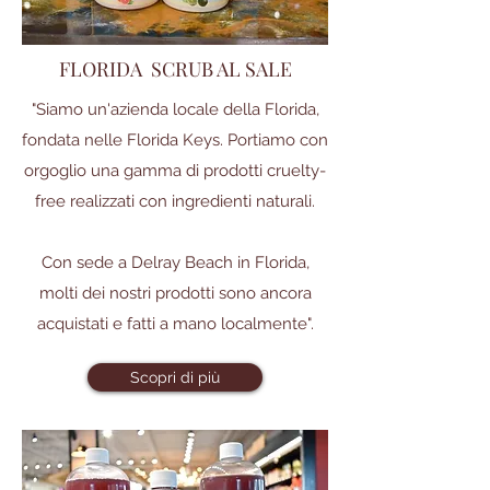
FLORIDA SCRUB AL SALE
"Siamo un'azienda locale della Florida,
fondata nelle Florida Keys. Portiamo con
orgoglio una gamma di prodotti cruelty-
free realizzati con ingredienti naturali.
Con sede a Delray Beach in Florida,
molti dei nostri prodotti sono ancora
acquistati e fatti a mano localmente".
Scopri di più