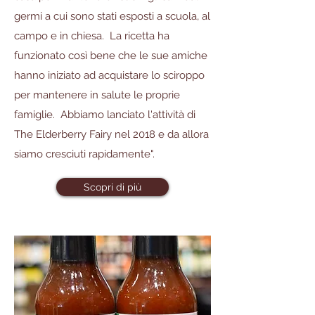
germi a cui sono stati esposti a scuola, al
campo e in chiesa. La ricetta ha
funzionato così bene che le sue amiche
hanno iniziato ad acquistare lo sciroppo
per mantenere in salute le proprie
famiglie. Abbiamo lanciato l'attività di
The Elderberry Fairy nel 2018 e da allora
siamo cresciuti rapidamente".
Scopri di più